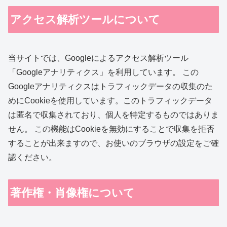
アクセス解析ツールについて
当サイトでは、Googleによるアクセス解析ツール
「Googleアナリティクス」を利用しています。 この
Googleアナリティクスはトラフィックデータの収集のた
めにCookieを使用しています。このトラフィックデータ
は匿名で収集されており、個人を特定するものではありま
せん。 この機能はCookieを無効にすることで収集を拒否
することが出来ますので、お使いのブラウザの設定をご確
認ください。
著作権・肖像権について