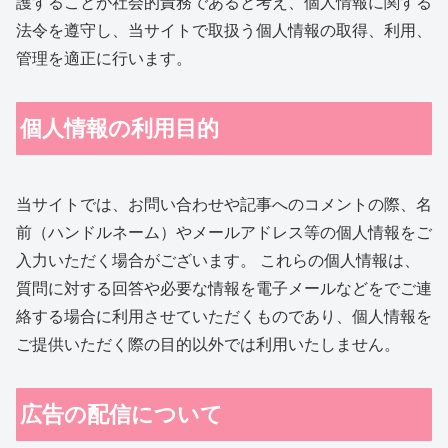
護することが社会的責務であると考え、個人情報に関する
法令を遵守し、当サイトで取扱う個人情報の取得、利用、
管理を適正に行います。
個人情報の利用目的
当サイトでは、お問い合わせや記事へのコメントの際、名
前（ハンドルネーム）やメールアドレス等の個人情報をご
入力いただく場合がございます。 これらの個人情報は、
質問に対する回答や必要な情報を電子メールなどをでご連
絡する場合に利用させていただくものであり、個人情報を
ご提供いただく際の目的以外では利用いたしません。
広告の配信について