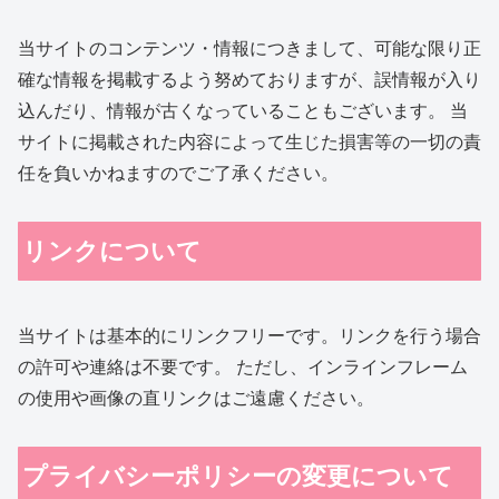
当サイトのコンテンツ・情報につきまして、可能な限り正
確な情報を掲載するよう努めておりますが、誤情報が入り
込んだり、情報が古くなっていることもございます。 当
サイトに掲載された内容によって生じた損害等の一切の責
任を負いかねますのでご了承ください。
リンクについて
当サイトは基本的にリンクフリーです。リンクを行う場合
の許可や連絡は不要です。 ただし、インラインフレーム
の使用や画像の直リンクはご遠慮ください。
プライバシーポリシーの変更について