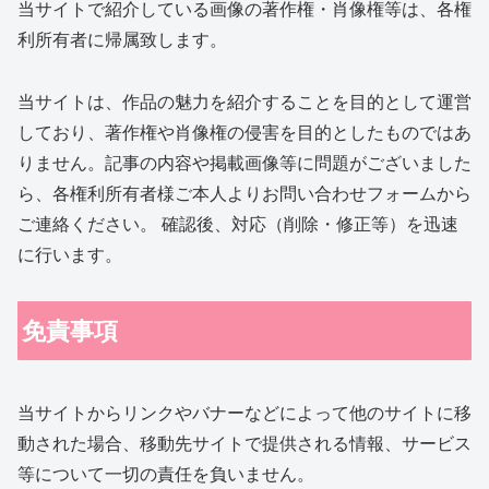
当サイトで紹介している画像の著作権・肖像権等は、各権
利所有者に帰属致します。
当サイトは、作品の魅力を紹介することを目的として運営
しており、著作権や肖像権の侵害を目的としたものではあ
りません。記事の内容や掲載画像等に問題がございました
ら、各権利所有者様ご本人よりお問い合わせフォームから
ご連絡ください。 確認後、対応（削除・修正等）を迅速
に行います。
免責事項
当サイトからリンクやバナーなどによって他のサイトに移
動された場合、移動先サイトで提供される情報、サービス
等について一切の責任を負いません。