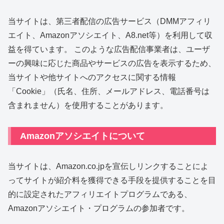
当サイトは、第三者配信の広告サービス（DMMアフィリ
エイト、Amazonアソシエイト、A8.net等）を利用して収
益を得ています。 このような広告配信事業者は、ユーザ
ーの興味に応じた商品やサービスの広告を表示するため、
当サイトや他サイトへのアクセスに関する情報
「Cookie」（氏名、住所、メールアドレス、電話番号は
含まれません）を使用することがあります。
Amazonアソシエイトについて
当サイトは、Amazon.co.jpを宣伝しリンクすることによ
ってサイトが紹介料を獲得できる手段を提供することを目
的に設定されたアフィリエイトプログラムである、
Amazonアソシエイト・プログラムの参加者です。