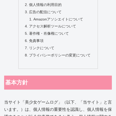
個人情報の利用目的
広告の配信について
Amazonアソシエイトについて
アクセス解析ツールについて
著作権・肖像権について
免責事項
リンクについて
プライバシーポリシーの変更について
基本方針
当サイト「美少女ゲームログ」（以下、「当サイト」と言
います。）は、個人情報の重要性を認識し、個人情報を保