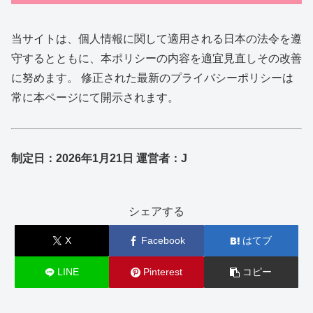
当サイトは、個人情報に関して適用される日本の法令を遵
守するとともに、本ポリシーの内容を適宜見直しその改善
に努めます。 修正された最新のプライバシーポリシーは
常に本ページにて開示されます。
制定日：2026年1月21日
運営者：J
シェアする
X
Facebook
はてブ
LINE
Pinterest
コピー